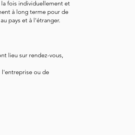
la fois individuellement et
ment à long terme pour de
u pays et à l'étranger.
nt lieu sur rendez-vous,
l'entreprise ou de