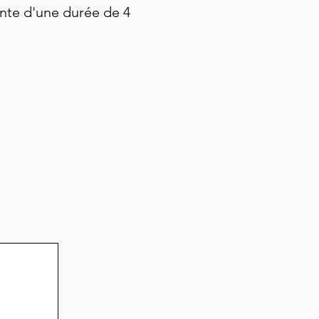
ente d'une durée de 4