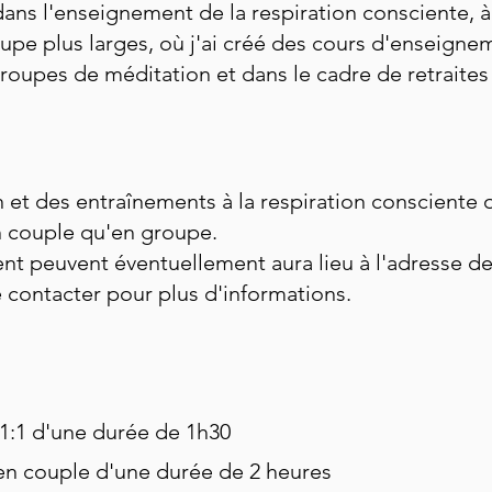
ans l'enseignement de la respiration consciente, à 
upe plus larges, où j'ai créé des cours d'enseigne
roupes de méditation et dans le cadre de retraites a
 et des entraînements à la respiration consciente o
en couple qu'en groupe.
t peuvent éventuellement aura lieu à l'adresse de 
e contacter pour plus d'informations.
1:1 d'une durée de 1h30
n couple d'une durée de 2 heures