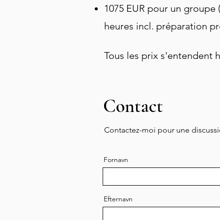
1075 EUR pour un groupe (
heures incl. préparation p
Tous les prix s'entendent 
Contact
Contactez-moi pour une discus
Fornavn
Efternavn