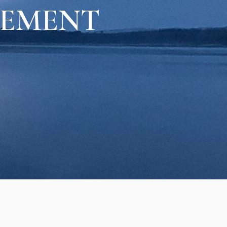
GEMENT