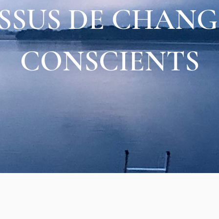
SSUS DE CHAN
CONSCIENTS