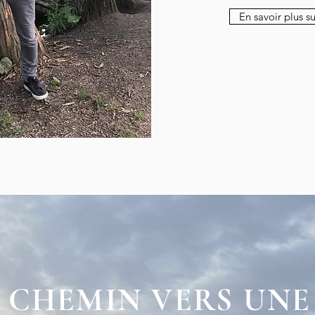
En savoir plus s
 CHEMIN VERS UNE 