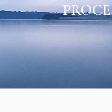
PROCE