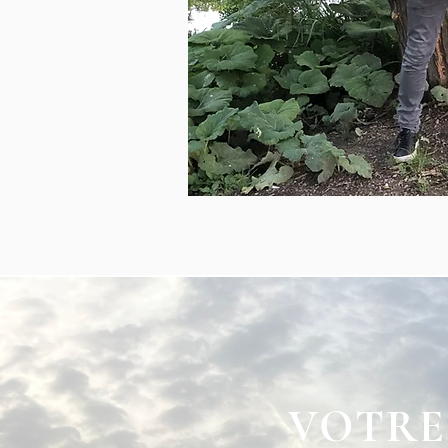
VOTRE