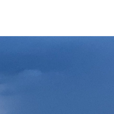
OB
BLOG
KONTAKT
VIDSTE