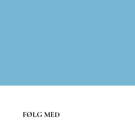
FØLG MED