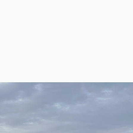
LANCE